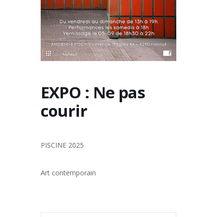
EXPO : Ne pas
courir
PISCINE 2025
Art contemporain