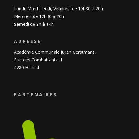
Lundi, Mardi, Jeudi, Vendredi de 15h30 à 20h
Mercredi de 12h30 à 20h
Samedi de 9h à 14h
ADRESSE
Académie Communale Julien Gerstmans,
Rue des Combattants, 1
4280 Hannut
PARTENAIRES