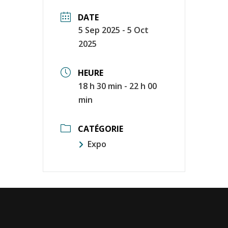
DATE
5 Sep 2025
- 5 Oct
2025
HEURE
18 h 30 min - 22 h 00
min
CATÉGORIE
Expo