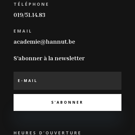
TÉLÉPHONE
019/51.14.83
EMAIL
academie@hannut.be
S'abonner à la newsletter
S'ABONNER
HEURES D’OUVERTURE