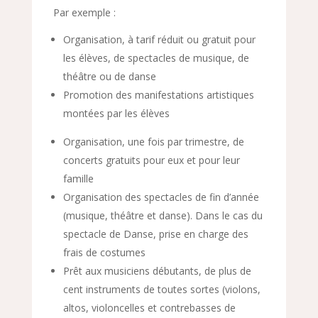
Par exemple :
Organisation, à tarif réduit ou gratuit pour
les élèves, de spectacles de musique, de
théâtre ou de danse
Promotion des manifestations artistiques
montées par les élèves
Organisation, une fois par trimestre, de
concerts gratuits pour eux et pour leur
famille
Organisation des spectacles de fin d’année
(musique, théâtre et danse). Dans le cas du
spectacle de Danse, prise en charge des
frais de costumes
Prêt aux musiciens débutants, de plus de
cent instruments de toutes sortes (violons,
altos, violoncelles et contrebasses de