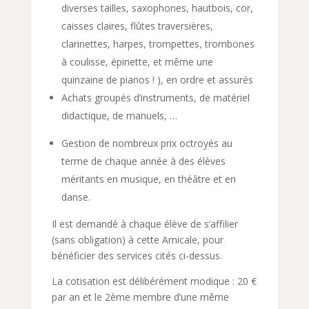
diverses tailles, saxophones, hautbois, cor,
caisses claires, flûtes traversières,
clarinettes, harpes, trompettes, trombones
à coulisse, épinette, et même une
quinzaine de pianos ! ), en ordre et assurés
Achats groupés d’instruments, de matériel
didactique, de manuels, …
Gestion de nombreux prix octroyés au
terme de chaque année à des élèves
méritants en musique, en théâtre et en
danse.
Il est demandé à chaque élève de s’affilier
(sans obligation) à cette Amicale, pour
bénéficier des services cités ci-dessus.
La cotisation est délibérément modique : 20 €
par an et le 2ème membre d’une même