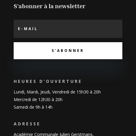
S'abonner à la newsletter
S'ABONNER
HEURES D’OUVERTURE
Lundi, Mardi, Jeudi, Vendredi de 15h30 à 20h
Mercredi de 12h30 à 20h
Samedi de 9h à 14h
ADRESSE
Académie Communale Julien Gerstmans,