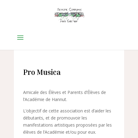
Pro Musica
Amicale des Élèves et Parents d’Élèves de
l’Académie de Hannut.
L’objectif de cette association est d’aider les
débutants, et de promouvoir les
manifestations artistiques proposées par les
élèves de l’Académie et/ou pour eux.