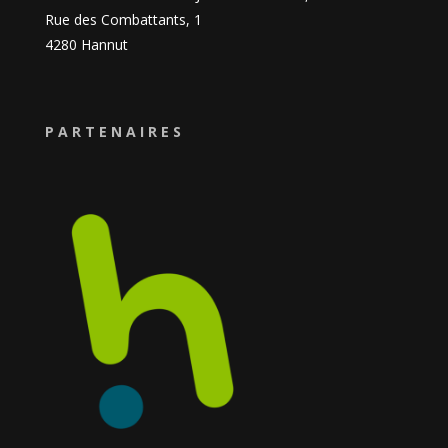
Rue des Combattants, 1
4280 Hannut
PARTENAIRES